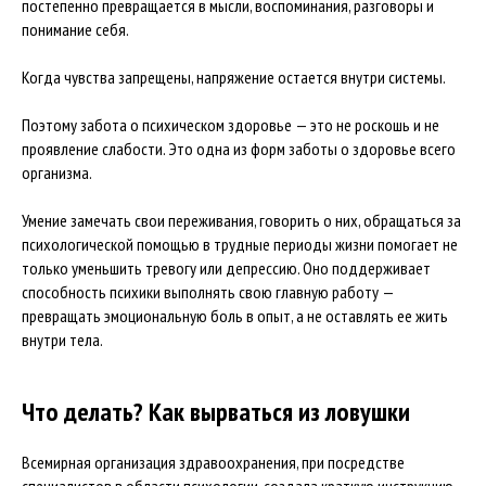
постепенно превращается в мысли, воспоминания, разговоры и
понимание себя.
Когда чувства запрещены, напряжение остается внутри системы.
Поэтому забота о психическом здоровье — это не роскошь и не
проявление слабости. Это одна из форм заботы о здоровье всего
организма.
Умение замечать свои переживания, говорить о них, обращаться за
психологической помощью в трудные периоды жизни помогает не
только уменьшить тревогу или депрессию. Оно поддерживает
способность психики выполнять свою главную работу —
превращать эмоциональную боль в опыт, а не оставлять ее жить
внутри тела.
Что делать? Как вырваться из ловушки
Всемирная организация здравоохранения, при посредстве