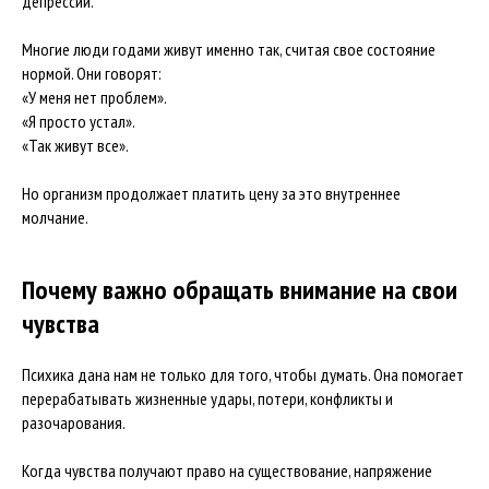
депрессии.
Многие люди годами живут именно так, считая свое состояние
нормой. Они говорят:
«У меня нет проблем».
«Я просто устал».
«Так живут все».
Но организм продолжает платить цену за это внутреннее
молчание.
Почему важно обращать внимание на свои
чувства
Психика дана нам не только для того, чтобы думать. Она помогает
перерабатывать жизненные удары, потери, конфликты и
разочарования.
Когда чувства получают право на существование, напряжение