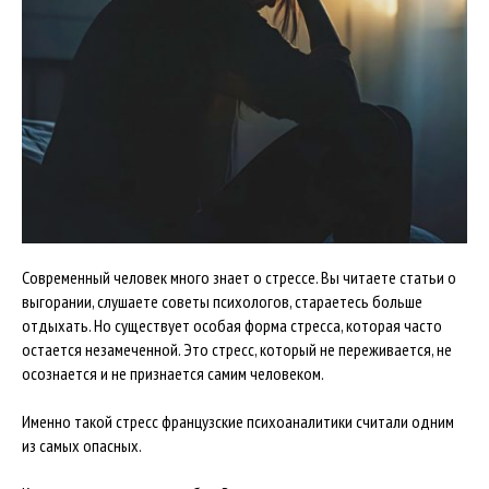
Современный человек много знает о стрессе. Вы читаете статьи о
выгорании, слушаете советы психологов, стараетесь больше
отдыхать. Но существует особая форма стресса, которая часто
остается незамеченной. Это стресс, который не переживается, не
осознается и не признается самим человеком.
Именно такой стресс французские психоаналитики считали одним
из самых опасных.