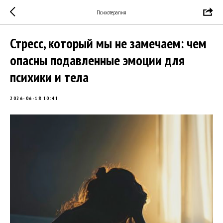
Психотерапия
Стресс, который мы не замечаем: чем
опасны подавленные эмоции для
психики и тела
2026-06-18 10:41