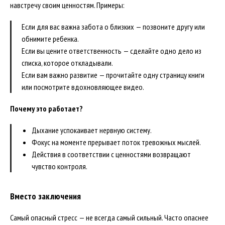
навстречу своим ценностям. Примеры:
Если для вас важна забота о близких — позвоните другу или
обнимите ребенка.
Если вы цените ответственность — сделайте одно дело из
списка, которое откладывали.
Если вам важно развитие — прочитайте одну страницу книги
или посмотрите вдохновляющее видео.
Почему это работает?
Дыхание успокаивает нервную систему.
Фокус на моменте прерывает поток тревожных мыслей.
Действия в соответствии с ценностями возвращают
чувство контроля.
Вместо заключения
Самый опасный стресс — не всегда самый сильный. Часто опаснее